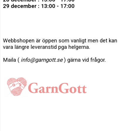
29 december : 13:00 - 17:00
Webbshopen är öppen som vanligt men det kan
vara längre leveranstid pga helgerna.
Maila (
info@garngott.se
) gärna vid frågor.