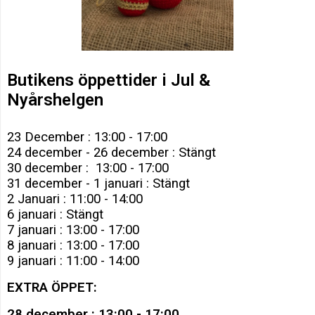
Butikens öppettider i Jul &
Nyårshelgen
23 December : 13:00 - 17:00
24 december - 26 december : Stängt
30 december : 13:00 - 17:00
31 december - 1 januari : Stängt
2 Januari : 11:00 - 14:00
6 januari : Stängt
7 januari : 13:00 - 17:00
8 januari : 13:00 - 17:00
9 januari : 11:00 - 14:00
EXTRA ÖPPET:
28 december : 13:00 - 17:00