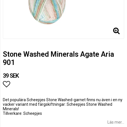
Stone Washed Minerals Agate Aria
901
39 SEK
Lägg till i favoritlistan
Det populära Scheepjes Stone Washed-garnet finns nu även i en ny
vacker variant med färgskiftningar: Scheepjes Stone Washed
Minerals!
Tillverkare: Scheepjes
Läs mer...