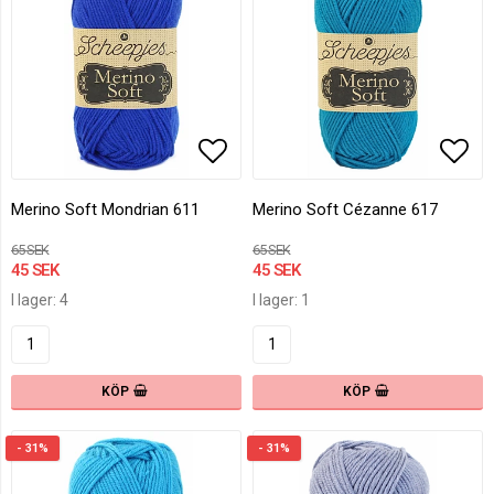
Lägg till i favoritlistan
Lägg
Merino Soft Mondrian 611
Merino Soft Cézanne 617
65 SEK
65 SEK
45 SEK
45 SEK
I lager: 4
I lager: 1
KÖP
KÖP
- 31%
- 31%