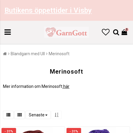
Butikens öppettider i Visby
0
Blandgarn med Ull
Merinosoft
Merinosoft
Mer information om Merinosoft
här
Senaste
- 31%
- 31%