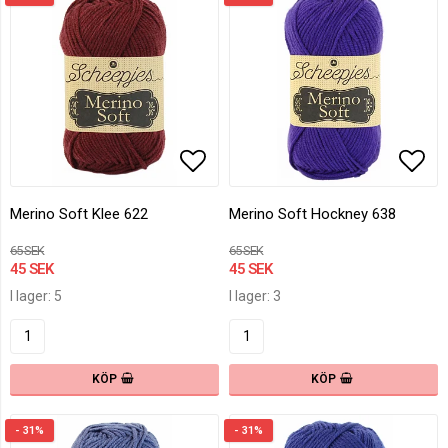
Lägg till i favoritlistan
Lägg
Merino Soft Klee 622
Merino Soft Hockney 638
65 SEK
65 SEK
45 SEK
45 SEK
I lager: 5
I lager: 3
KÖP
KÖP
- 31%
- 31%