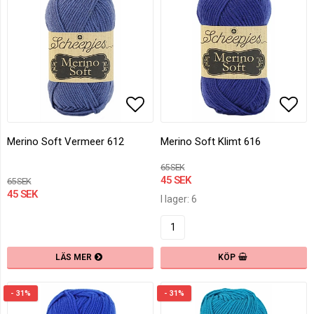
Lägg till i favoritlistan
Lägg
Merino Soft Vermeer 612
Merino Soft Klimt 616
65 SEK
45 SEK
65 SEK
45 SEK
I lager: 6
LÄS MER
KÖP
- 31%
- 31%