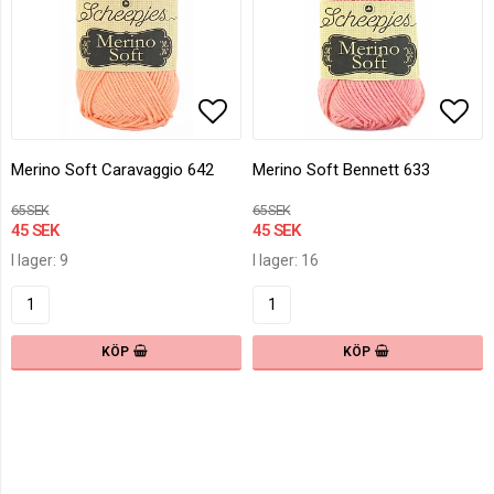
Lägg till i favoritlistan
Lägg
Merino Soft Caravaggio 642
Merino Soft Bennett 633
65 SEK
65 SEK
45 SEK
45 SEK
I lager: 9
I lager: 16
KÖP
KÖP