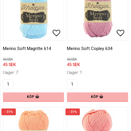
Lägg till i favoritlistan
Lägg
Merino Soft Magritte 614
Merino Soft Copley 634
65 SEK
65 SEK
45 SEK
45 SEK
I lager: 7
I lager: 1
KÖP
KÖP
- 31%
- 31%