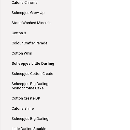
Catona Chroma
Scheepjes Glow Up
Stone Washed Minerals
Cotton 8
Colour Crafter Parade
Cotton Whirl
Scheepjes Little Darling
Scheepjes Cotton Create
Scheepjes Big Darling
Monochrome Cake
Cotton Create DK
Catona Shine
Scheepjes Big Darling
Little Darling Sparkle