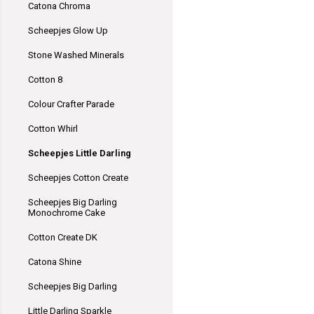
Catona Chroma
Scheepjes Glow Up
Stone Washed Minerals
Cotton 8
Colour Crafter Parade
Cotton Whirl
Scheepjes Little Darling
Scheepjes Cotton Create
Scheepjes Big Darling
Monochrome Cake
Cotton Create DK
Catona Shine
Scheepjes Big Darling
Little Darling Sparkle