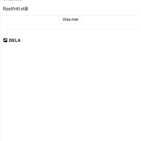
Visa mer
DELA