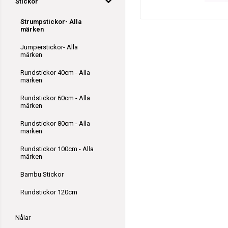
Stickor
Strumpstickor- Alla
märken
Jumperstickor- Alla
märken
Rundstickor 40cm - Alla
märken
Rundstickor 60cm - Alla
märken
Rundstickor 80cm - Alla
märken
Rundstickor 100cm - Alla
märken
Bambu Stickor
Rundstickor 120cm
Nålar