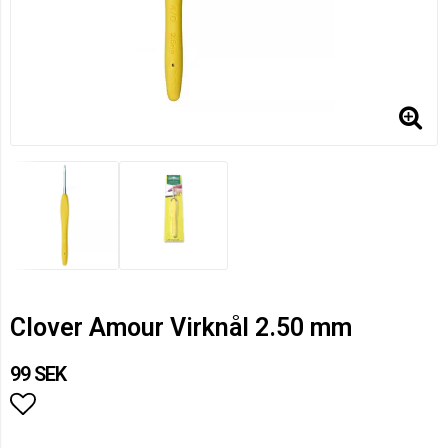
Clover Amour Virknål 2.50 mm
99 SEK
Lägg till i favoritlistan